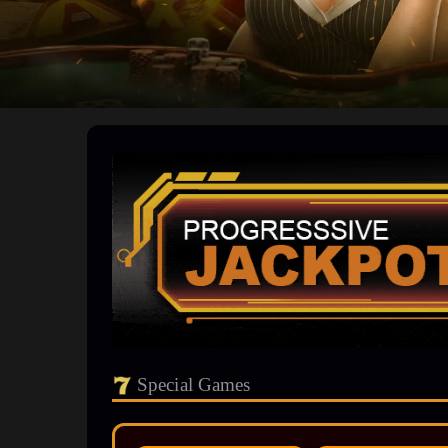
Special Games