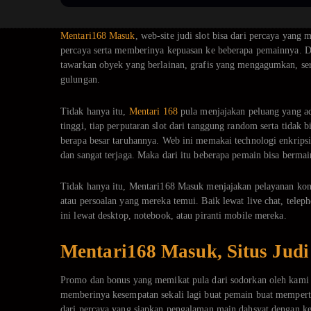
Mentari168 Masuk
, web-site judi slot bisa dari percaya yang
percaya serta memberinya kepuasan ke beberapa pemainnya. Dari
tawarkan obyek yang berlainan, grafis yang mengagumkan, ser
gulungan.
Tidak hanya itu,
Mentari 168
pula menjajakan peluang yang a
tinggi, tiap perputaran slot dari tanggung random serta tidak
berapa besar taruhannya. Web ini memakai technologi enkripsi
dan sangat terjaga. Maka dari itu beberapa pemain bisa berm
Tidak hanya itu, Mentari168 Masuk menjajakan pelayanan kons
atau persoalan yang mereka temui. Baik lewat live chat, tele
ini lewat desktop, notebook, atau piranti mobile mereka.
Mentari168 Masuk, Situs Judi
Promo dan bonus yang memikat pula dari sodorkan oleh kami da
memberinya kesempatan sekali lagi buat pemain buat memperti
dari percaya yang siapkan pengalaman main dahsyat dengan kemu