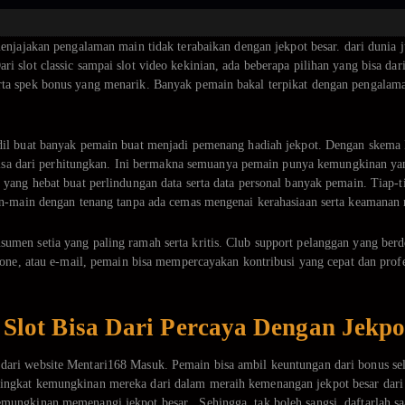
 menjajakan pengalaman main tidak terabaikan dengan jekpot besar. dari dunia j
 slot classic sampai slot video kekinian, ada beberapa pilihan yang bisa dar
ta spek bonus yang menarik. Banyak pemain bakal terpikat dengan pengalama
dil buat banyak pemain buat menjadi pemenang hadiah jekpot. Dengan skem
 bisa dari perhitungkan. Ini bermakna semuanya pemain punya kemungkinan yan
 yang hebat buat perlindungan data serta data personal banyak pemain. Tiap-t
ain-main dengan tenang tanpa ada cemas mengenai kerahasiaan serta keamanan
umen setia yang paling ramah serta kritis. Club support pelanggan yang berd
phone, atau e-mail, pemain bisa mempercayakan kontribusi yang cepat dan pro
 Slot Bisa Dari Percaya Dengan Jekpo
ri website Mentari168 Masuk. Pemain bisa ambil keuntungan dari bonus selam
ngkat kemungkinan mereka dari dalam meraih kemenangan jekpot besar dari s
ngkinan memenangi jekpot besar . Sehingga, tak boleh sangsi, daftarlah saat