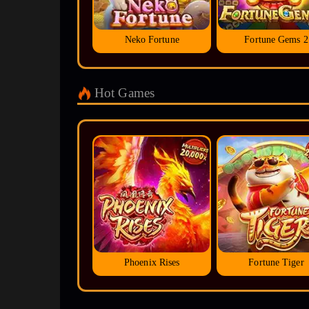
Neko Fortune
Fortune Gems 2
Hot Games
Phoenix Rises
Fortune Tiger