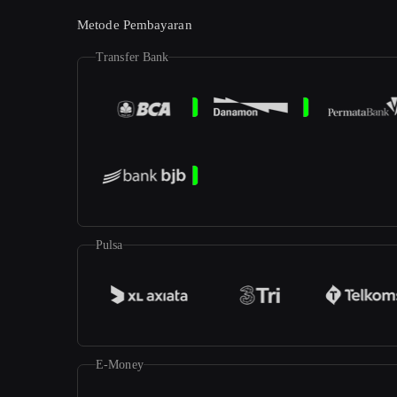
Metode Pembayaran
Transfer Bank
Pulsa
E-Money