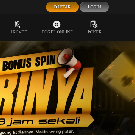
DAFTAR
LOGIN
ARCADE
TOGEL ONLINE
POKER