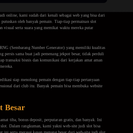
udi online, kami sudah dari kenali sebagai web yang bisa dari
i putuskan oleh banyak pemain. Tiap-tiap permainan slot
n visual serta suara yang memikat waktu mereka putar
a RNG (Sembarang Number Generator) yang memiliki kualitas
g persis sama buat jadi pemenang jekpot besar, tidak perduli
iap transaksi bisnis dan komunikasi dari kerjakan amat aman
 mereka.
edikasi siap menolong pemain dengan tiap-tiap pertanyaan
fessional dari club itu. Banyak pemain bisa membuka website
t Besar
at tiba, bonus deposit, perputaran gratis, dan banyak. Ini
lot. Dalam rangkuman, kami yakni web-site judi slot bisa
 ini serta merasai kesan menang besar dari web-site judi slot