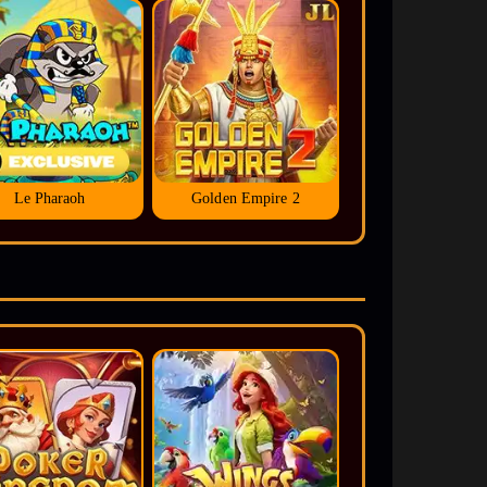
Le Pharaoh
Golden Empire 2