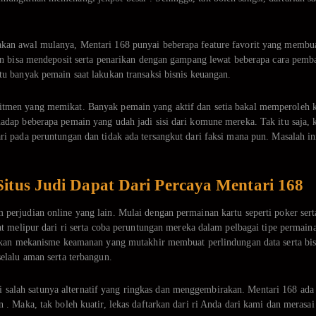
n awal mulanya, Mentari 168 punyai beberapa feature favorit yang membuat ja
in bisa mendeposit serta penarikan dengan gampang lewat beberapa cara pembay
u banyak pemain saat lakukan transaksi bisnis keuangan.
tmen yang memikat. Banyak pemain yang aktif dan setia bakal memperoleh k
dap beberapa pemain yang udah jadi sisi dari komune mereka. Tak itu saja, ka
ri pada peruntungan dan tidak ada tersangkut dari faksi mana pun. Masalah i
itus Judi Dapat Dari Percaya Mentari 168
erjudian online yang lain. Mulai dengan permainan kartu seperti poker serta
at melipur dari ri serta coba peruntungan mereka dalam pelbagai tipe perma
ahkan mekanisme keamanan yang mutakhir membuat perlindungan data serta bi
elalu aman serta terbangun.
adi salah satunya alternatif yang ringkas dan menggembirakan. Mentari 168 ada
. Maka, tak boleh kuatir, lekas daftarkan dari ri Anda dari kami dan merasai