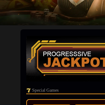
Special Games