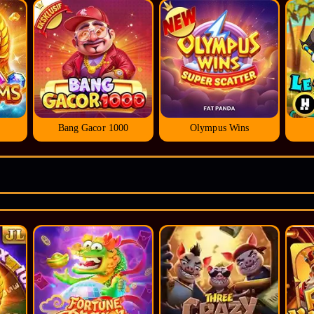
Bang Gacor 1000
Olympus Wins