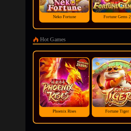
Neko Fortune
Fortune Gems 2
Hot Games
Phoenix Rises
Fortune Tiger