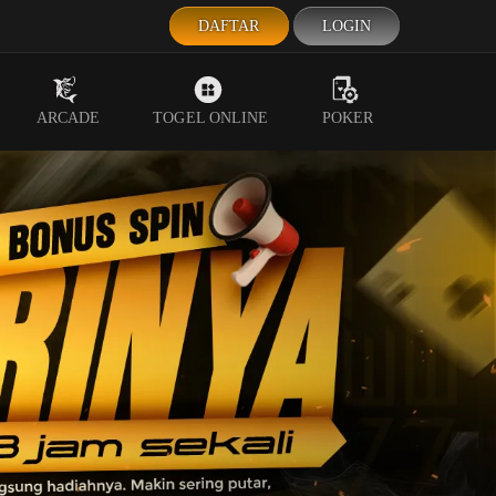
DAFTAR
LOGIN
ARCADE
TOGEL ONLINE
POKER