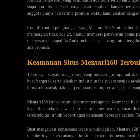
Kendati penawaran yang kami kasih ada terus setiap hari, tap
siapa pun bisa menerimanya, akan tetapi ada banyak persyarat
anggota punya hak terima promosi waktu kami adakan dengan m
Contoh-contoh penghargaan yang Mentari 168 Youtube beri be
memanglah tidak ada 2x, namun memberi penawaran bonus pengh
menyayangkan apabila Anda melupakan peluang untuk tergabung
ada promosi.
Keamanan Situs Mentari168 Terbuk
Tentu saja banyak orang-orang yang berasa ragu-ragu untuk be
buat bergerak serta jalankan industri usaha judi semenjak awa
termasuk banyak, tak ada penipuan promo, serta negosiasi yan
Mentari168 lantas berani saat memberi agunan keamanan buat b
kapabilitas sekuritas web ini maka memberinya keyakinan diri
tereksploitasi untuk kepentingan kejahatan beberapa hacker. T
Buat mengawasi konsistensi website waktu jalan, Mentari 168 Y
memberinya akses cadangan ke situs serta untuk mengontrol da