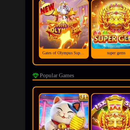
Gates of Olympus Super Scatter
super gems
Popular Games