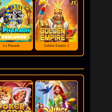
Le Pharaoh
Golden Empire 2