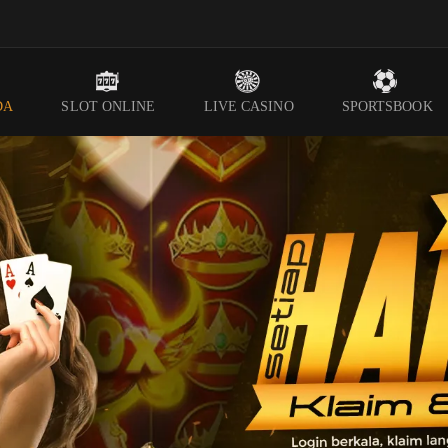
DA
SLOT ONLINE
LIVE CASINO
SPORTSBOOK