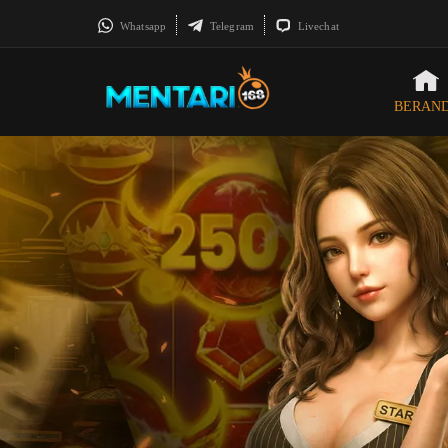
Whatsapp
Telegram
Livechat
BERAN