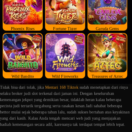
Phoenix Rises
Fortune Tiger
Garuda Gems
Wild Bandito
Wild Fireworks
Treasures of Aztec
Tidak bisa dari tolak, jika
Mentari 168 Tiktok
sudah menetapkan dari rinya
selaku broker judi slot terkenal dari jaman ini. Dengan keseluruhan
kemenangan jekpot yang demikian besar, tidaklah heran kalau beberapa
pecinta judi tertarik tergabung serta rasakan kesan.Jadi sahabat beberapa
bettor mulai sejak beberapa tahun lalu, sudah sukses bertahan atas keyakinan
yang dari kasih. Kalau Anda tengah mencari web judi yang menjajakan
hadiah kemenangan secara adil, karenanya tak terdapat tempat lebih tepat.