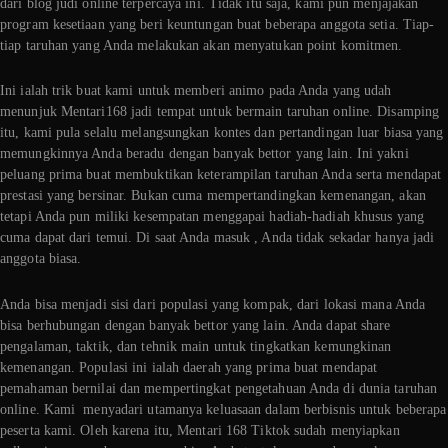
dari blog judi online terpercaya ini. Tidak itu saja, kami pun menjajakan
program kesetiaan yang beri keuntungan buat beberapa anggota setia. Tiap-
tiap taruhan yang Anda melakukan akan menyatukan point komitmen.
Ini ialah trik buat kami untuk memberi animo pada Anda yang udah
menunjuk Mentari168 jadi tempat untuk bermain taruhan online. Disamping
itu, kami pula selalu melangsungkan kontes dan pertandingan luar biasa yang
memungkinnya Anda beradu dengan banyak bettor yang lain. Ini yakni
peluang prima buat membuktikan keterampilan taruhan Anda serta mendapat
prestasi yang bersinar. Bukan cuma mempertandingkan kemenangan, akan
tetapi Anda pun miliki kesempatan menggapai hadiah-hadiah khusus yang
cuma dapat dari temui. Di saat Anda masuk , Anda tidak sekadar hanya jadi
anggota biasa.
Anda bisa menjadi sisi dari populasi yang kompak, dari lokasi mana Anda
bisa berhubungan dengan banyak bettor yang lain. Anda dapat share
pengalaman, taktik, dan tehnik main untuk tingkatkan kemungkinan
kemenangan. Populasi ini ialah daerah yang prima buat mendapat
pemahaman bernilai dan mempertingkat pengetahuan Anda di dunia taruhan
online. Kami menyadari utamanya keluasaan dalam berbisnis untuk beberapa
peserta kami. Oleh karena itu, Mentari 168 Tiktok sudah menyiapkan