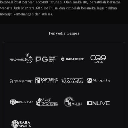
kembali buat peroleh account taruhan. Oleh maka itu, bersatulah bersama
website Judi Mentari168 Slot Pulsa dan cicipilah beraneka lajur pilihan
menuju kemenangan dan sukses.
Penyedia Games