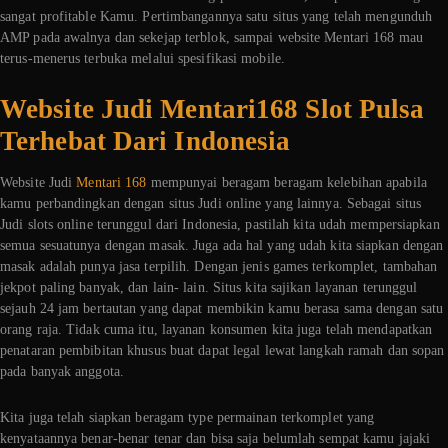
sangat profitable Kamu. Pertimbangannya satu situs yang telah mengunduh
AMP pada awalnya dan sekejap terblok, sampai website Mentari 168 mau
terus-menerus terbuka melalui spesifikasi mobile.
Website Judi Mentari168 Slot Pulsa
Terhebat Dari Indonesia
Website Judi
Mentari 168
mempunyai beragam beragam kelebihan apabila
kamu perbandingkan dengan situs Judi online yang lainnya. Sebagai situs
Judi slots online terunggul dari Indonesia, pastilah kita udah mempersiapkan
semua sesuatunya dengan masak. Juga ada hal yang udah kita siapkan dengan
masak adalah punya jasa terpilih. Dengan jenis games terkomplet, tambahan
jekpot paling banyak, dan lain- lain. Situs kita sajikan layanan terunggul
sejauh 24 jam bertautan yang dapat membikin kamu berasa sama dengan satu
orang raja. Tidak cuma itu, layanan konsumen kita juga telah mendapatkan
penataran pembibitan khusus buat dapat legal lewat langkah ramah dan sopan
pada banyak anggota.
Kita juga telah siapkan beragam type permainan terkomplet yang
kenyataannya benar-benar tenar dan bisa saja belumlah sempat kamu jajaki