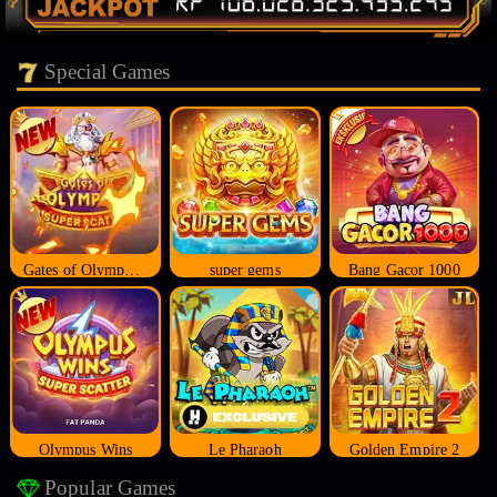
Special Games
Gates of Olympus Super Scatter
super gems
Bang Gacor 1000
Olympus Wins
Le Pharaoh
Golden Empire 2
Popular Games