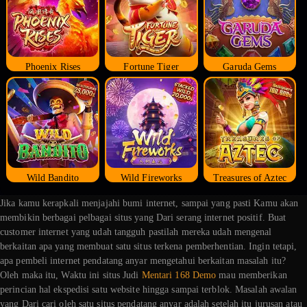
Phoenix Rises
Fortune Tiger
Garuda Gems
Wild Bandito
Wild Fireworks
Treasures of Aztec
Jika kamu kerapkali menjajahi bumi internet, sampai yang pasti Kamu akan
membikin berbagai pelbagai situs yang Dari serang internet positif. Buat
customer internet yang udah tangguh pastilah mereka udah mengenal
berkaitan apa yang membuat satu situs terkena pemberhentian. Ingin tetapi,
apa pembeli internet pendatang anyar mengetahui berkaitan masalah itu?
Oleh maka itu, Waktu ini situs Judi
Mentari 168 Demo
mau memberikan
perincian hal ekspedisi satu website hingga sampai terblok. Masalah awalan
yang Dari cari oleh satu situs pendatang anyar adalah setelah itu jurusan atau