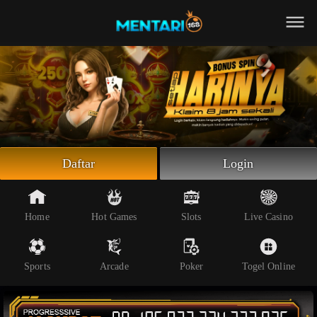
Beranda
Slot Online
Live Casino
Sportsbook
Arcade
Togel Online
Daftar
Login
Poker
Whatsapp
Home
Hot Games
Slots
Live Casino
Telegram
Sports
Arcade
Poker
Togel Online
Livechat