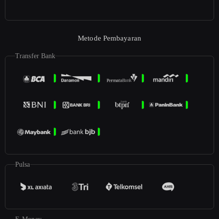
Metode Pembayaran
Transfer Bank
Pulsa