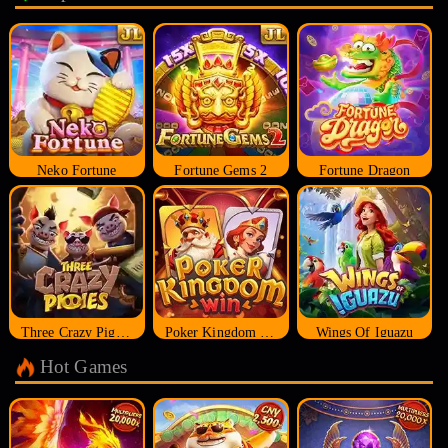
Neko Fortune
Fortune Gems 2
Fortune Dragon
Three Crazy Piggies
Poker Kingdom Win
Wings Of Iguazu
Hot Games