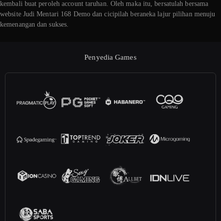
kembali buat peroleh account taruhan. Oleh maka itu, bersatulah bersama
website Judi Mentari 168 Demo dan cicipilah beraneka lajur pilihan menuju
kemenangan dan sukses.
Penyedia Games